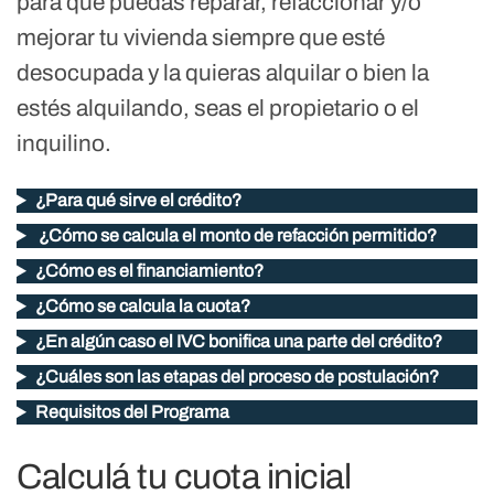
para que puedas reparar, refaccionar y/o
mejorar tu vivienda siempre que esté
desocupada y la quieras alquilar o bien la
estés alquilando, seas el propietario o el
inquilino.
¿Para qué sirve el crédito?
¿Cómo se calcula el monto de refacción permitido?
¿Cómo es el financiamiento?
¿Cómo se calcula la cuota?
¿En algún caso el IVC bonifica una parte del crédito?
¿Cuáles son las etapas del proceso de postulación?
Requisitos del Programa
Calculá tu cuota inicial