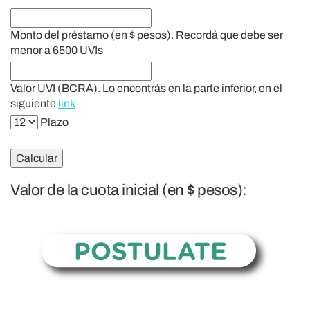
Monto del préstamo (en $ pesos). Recordá que debe ser
menor a 6500 UVIs
Valor UVI (BCRA). Lo encontrás en la parte inferior, en el
siguiente
link
Plazo
Calcular
Valor de la cuota inicial (en $ pesos):