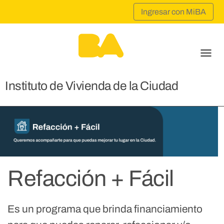
Men
Instituto de Vivienda de la Ciudad
Refacción + Fácil
Es un programa que brinda financiamiento