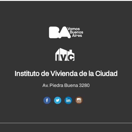
Instituto de Vivienda de la Ciudad
Av. Piedra Buena 3280