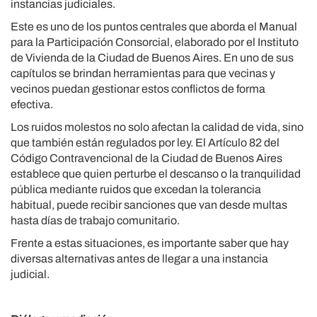
instancias judiciales.
Este es uno de los puntos centrales que aborda el Manual
para la Participación Consorcial, elaborado por el Instituto
de Vivienda de la Ciudad de Buenos Aires. En uno de sus
capítulos se brindan herramientas para que vecinas y
vecinos puedan gestionar estos conflictos de forma
efectiva.
Los ruidos molestos no solo afectan la calidad de vida, sino
que también están regulados por ley. El Artículo 82 del
Código Contravencional de la Ciudad de Buenos Aires
establece que quien perturbe el descanso o la tranquilidad
pública mediante ruidos que excedan la tolerancia
habitual, puede recibir sanciones que van desde multas
hasta días de trabajo comunitario.
Frente a estas situaciones, es importante saber que hay
diversas alternativas antes de llegar a una instancia
judicial.