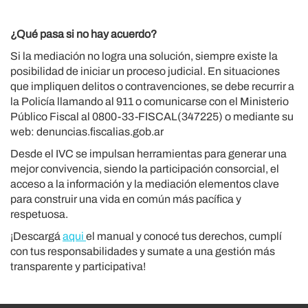
¿Qué pasa si no hay acuerdo?
Si la mediación no logra una solución, siempre existe la
posibilidad de iniciar un proceso judicial. En situaciones
que impliquen delitos o contravenciones, se debe recurrir a
la Policía llamando al 911 o comunicarse con el Ministerio
Público Fiscal al 0800-33-FISCAL(347225) o mediante su
web: denuncias.fiscalias.gob.ar
Desde el IVC se impulsan herramientas para generar una
mejor convivencia, siendo la participación consorcial, el
acceso a la información y la mediación elementos clave
para construir una vida en común más pacífica y
respetuosa.
¡Descargá
aqui
el manual y conocé tus derechos, cumplí
con tus responsabilidades y sumate a una gestión más
transparente y participativa!