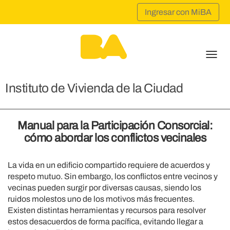
Men
Instituto de Vivienda de la Ciudad
Manual para la Participación Consorcial:
cómo abordar los conflictos vecinales
La vida en un edificio compartido requiere de acuerdos y
respeto mutuo. Sin embargo, los conflictos entre vecinos y
vecinas pueden surgir por diversas causas, siendo los
ruidos molestos uno de los motivos más frecuentes.
Existen distintas herramientas y recursos para resolver
estos desacuerdos de forma pacífica, evitando llegar a