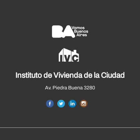
Instituto de Vivienda de la Ciudad
Av. Piedra Buena 3280