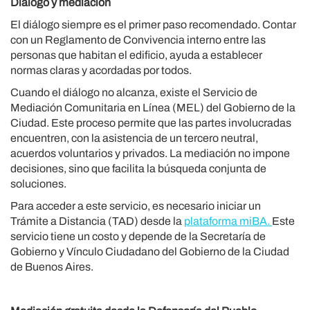
Diálogo y mediación
El diálogo siempre es el primer paso recomendado. Contar
con un Reglamento de Convivencia interno entre las
personas que habitan el edificio, ayuda a establecer
normas claras y acordadas por todos.
Cuando el diálogo no alcanza, existe el Servicio de
Mediación Comunitaria en Línea (MEL) del Gobierno de la
Ciudad. Este proceso permite que las partes involucradas
encuentren, con la asistencia de un tercero neutral,
acuerdos voluntarios y privados. La mediación no impone
decisiones, sino que facilita la búsqueda conjunta de
soluciones.
Para acceder a este servicio, es necesario iniciar un
Trámite a Distancia (TAD) desde la
plataforma miBA.
Este
servicio tiene un costo y depende de la Secretaría de
Gobierno y Vínculo Ciudadano del Gobierno de la Ciudad
de Buenos Aires.