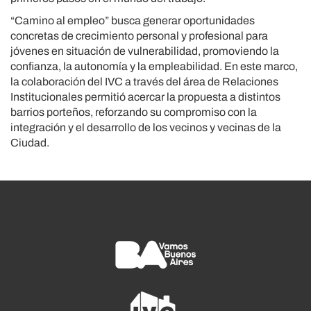
“Camino al empleo” busca generar oportunidades
concretas de crecimiento personal y profesional para
jóvenes en situación de vulnerabilidad, promoviendo la
confianza, la autonomía y la empleabilidad. En este marco,
la colaboración del IVC a través del área de Relaciones
Institucionales permitió acercar la propuesta a distintos
barrios porteños, reforzando su compromiso con la
integración y el desarrollo de los vecinos y vecinas de la
Ciudad.