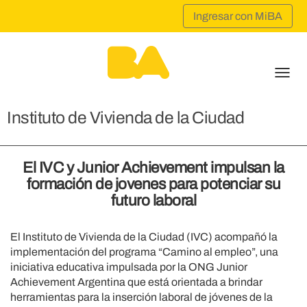
Men
Instituto de Vivienda de la Ciudad
El IVC y Junior Achievement impulsan la
formación de jovenes para potenciar su
futuro laboral
El Instituto de Vivienda de la Ciudad (IVC) acompañó la
implementación del programa “Camino al empleo”, una
iniciativa educativa impulsada por la ONG Junior
Achievement Argentina que está orientada a brindar
herramientas para la inserción laboral de jóvenes de la